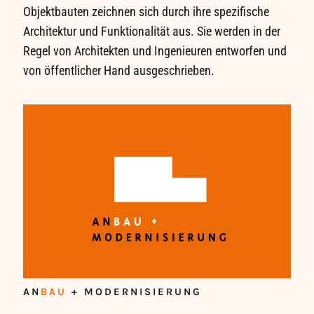
Objektbauten zeichnen sich durch ihre spezifische
Architektur und Funktionalität aus. Sie werden in der
Regel von Architekten und Ingenieuren entworfen und
von öffentlicher Hand ausgeschrieben.
AN
BAU
+ MODERNISIERUNG