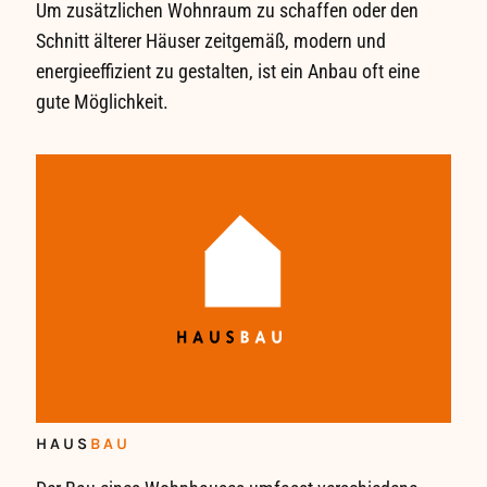
Um zusätzlichen Wohnraum zu schaffen oder den
Schnitt älterer Häuser zeitgemäß, modern und
energieeffizient zu gestalten, ist ein Anbau oft eine
gute Möglichkeit.
HAUS
BAU