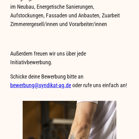
im Neubau, Energetische Sanierungen,
Aufstockungen, Fassaden und Anbauten, Zuarbeit
Zimmerergesell/innen und Vorarbeiter/innen
Außerdem freuen wir uns über jede
Initiativbewerbung.
Schicke deine Bewerbung bitte an
bewerbung@syndikat-ag.de
oder rufe uns einfach an!