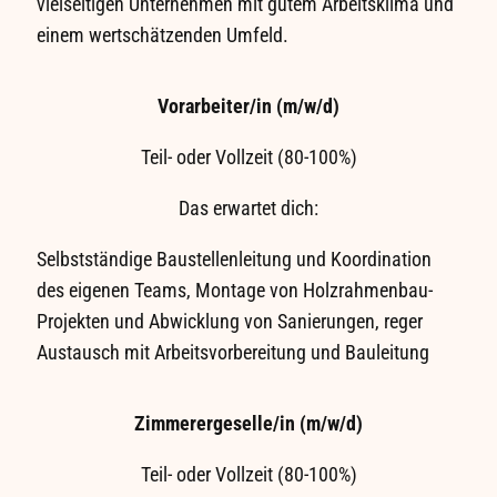
vielseitigen Unternehmen mit gutem Arbeitsklima und
einem wertschätzenden Umfeld.
Vorarbeiter/in (m/w/d)
Teil- oder Vollzeit (80-100%)
Das erwartet dich:
Selbstständige Baustellenleitung und Koordination
des eigenen Teams, Montage von Holzrahmenbau-
Projekten und Abwicklung von Sanierungen, reger
Austausch mit Arbeitsvorbereitung und Bauleitung
Zimmerergeselle/in (m/w/d)
Teil- oder Vollzeit (80-100%)