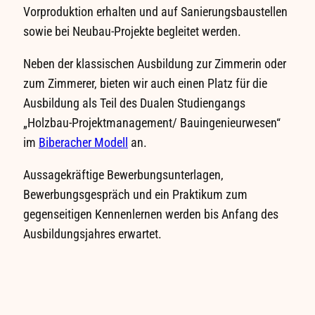
Vorproduktion erhalten und auf Sanierungsbaustellen
sowie bei Neubau-Projekte begleitet werden.
Neben der klassischen Ausbildung zur Zimmerin oder
zum Zimmerer, bieten wir auch einen Platz für die
Ausbildung als Teil des Dualen Studiengangs
„Holzbau-Projektmanagement/ Bauingenieurwesen“
im
Biberacher Modell
an.
Aussagekräftige Bewerbungsunterlagen,
Bewerbungsgespräch und ein Praktikum zum
gegenseitigen Kennenlernen werden bis Anfang des
Ausbildungsjahres erwartet.