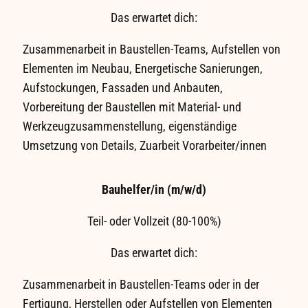
Das erwartet dich:
Zusammenarbeit in Baustellen-Teams, Aufstellen von
Elementen im Neubau, Energetische Sanierungen,
Aufstockungen, Fassaden und Anbauten,
Vorbereitung der Baustellen mit Material- und
Werkzeugzusammenstellung, eigenständige
Umsetzung von Details, Zuarbeit Vorarbeiter/innen
Bauhelfer/in (m/w/d)
Teil- oder Vollzeit (80-100%)
Das erwartet dich:
Zusammenarbeit in Baustellen-Teams oder in der
Fertigung, Herstellen oder Aufstellen von Elementen