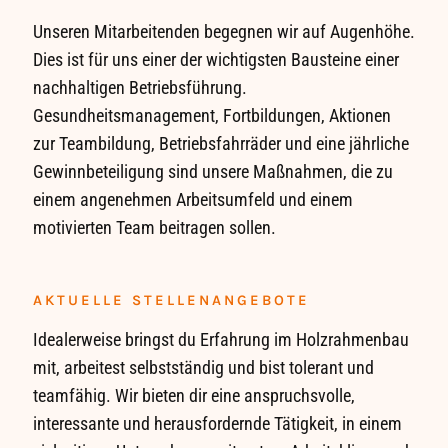
Unseren Mitarbeitenden begegnen wir auf Augenhöhe.
Dies ist für uns einer der wichtigsten Bausteine einer
nachhaltigen Betriebsführung.
Gesundheitsmanagement, Fortbildungen, Aktionen
zur Teambildung, Betriebsfahrräder und eine jährliche
Gewinnbeteiligung sind unsere Maßnahmen, die zu
einem angenehmen Arbeitsumfeld und einem
motivierten Team beitragen sollen.
AKTUELLE STELLENANGEBOTE
Idealerweise bringst du Erfahrung im Holzrahmenbau
mit, arbeitest selbstständig und bist tolerant und
teamfähig. Wir bieten dir eine anspruchsvolle,
interessante und herausfordernde Tätigkeit, in einem