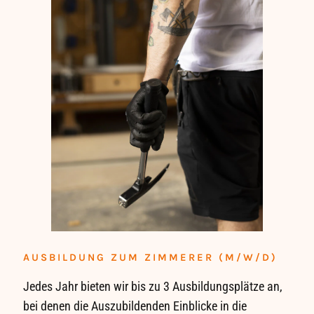
AUSBILDUNG ZUM ZIMMERER (M/W/D)
Jedes Jahr bieten wir bis zu 3 Ausbildungsplätze an,
bei denen die Auszubildenden Einblicke in die